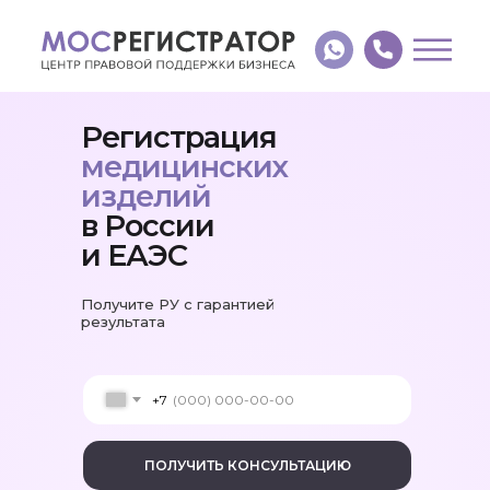
Регистрация
медицинских
изделий
в России
и ЕАЭС
Получите РУ с гарантией
результата
+7
ПОЛУЧИТЬ КОНСУЛЬТАЦИЮ