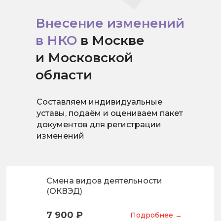
Внесение изменений
в НКО
в Москве
и Московской
области
Составляем индивидуальные
уставы, подаём и оцениваем пакет
документов для регистрации
изменений
Смена видов деятельности
(ОКВЭД)
7 900 ₽
Подробнее →