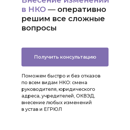
Внесение изменений
в НКО
— оперативно
решим все сложные
вопросы
Получить консультацию
Поможем быстро и без отказов
по всем видам НКО: смена
руководителя, юридического
адреса, учредителей, ОКВЭД,
внесение любых изменений
в устав и ЕГРЮЛ