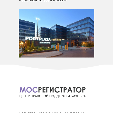
Работаем по всей России