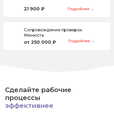
21 900 ₽
Подробнее →
Сопровождение проверок
Минюста
Подробнее →
от 250 000 ₽
Сделайте рабочие
процессы
эффективнее