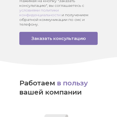
Нажимая на кнопку "Заказать
консультацию", вы соглашаетесь с
условиями политики
конфиденциальности
и получением
обратной коммуникации по смс и
телефону.
Заказать консультацию
Работаем
в пользу
вашей компании