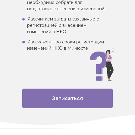
необходимо собрать для
подготовке к внесению изменений
Рассчитаем затраты связанные с
регистрацией с внесением
изменений в НКО
Расскажем про сроки регистрации
изменений НКО в Минюсте
Записаться