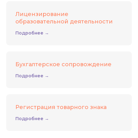
Лицензирование
образовательной деятельности
Подробнее →
Бухгалтерское сопровождение
Подробнее →
Регистрация товарного знака
Подробнее →