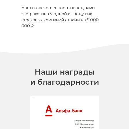
Наша ответственность перед вами
застрахована у одной из ведущих
страховых компаний страны на 5 000
000 ₽
Наши награды
и благодарности