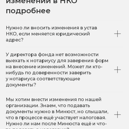
изменений в НКО
подробнее
Нужно ли вносить изменения в устав
НКО, если меняется юридический
адрес?
У директора фонда нет возможности
выехать к нотариусу для заверения форм
на внесение изменений. Может ли кто-
нибудь по доверенности заверить
у нотариуса соответствующие
документы?
Мы хотим внести изменения по нашей
организации. Знаем, что подавать
документы нужно в Минюст, но слышали,
что в процессе ещё участвует налоговая.
Нужно ли нам после Минюста ещё и что-