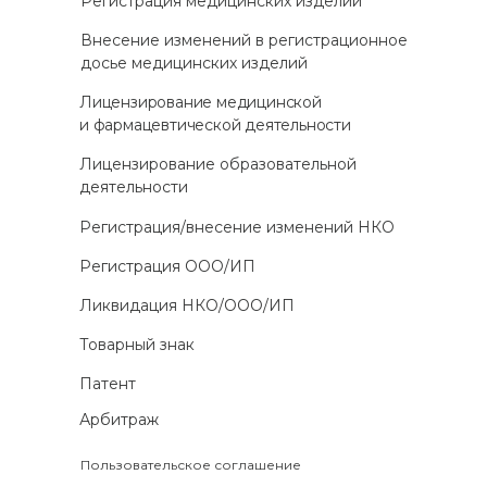
Регистрация медицинских изделий
Внесение изменений в регистрационное
досье медицинских изделий
Лицензирование медицинской
и фармацевтической деятельности
Лицензирование образовательной
деятельности
Регистрация/внесение изменений НКО
Регистрация ООО/ИП
Ликвидация НКО/ООО/ИП
Товарный знак
Патент
Арбитраж
Пользовательское соглашение