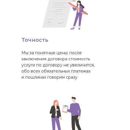
Точность
Мы за понятные цены: после
заключения договора стоимость
услуги по договору не увеличится,
обо всех обязательных платежах
и пошлинах говорим сразу