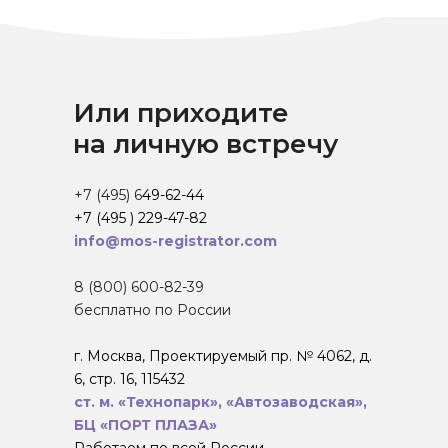
Или приходите
на личную встречу
+7 (495) 6
49-62-44
+7 (495 ) 229-47-82
info@mos-registrator.com
8 (800) 600-82-39
бесплатно по России
г. Москва, Проектируемый пр. № 4062, д.
6, стр. 16, 115432
ст. м. «Технопарк», «Автозаводская»,
БЦ «ПОРТ ПЛАЗА»