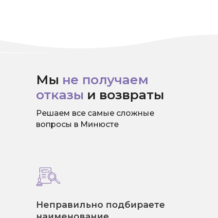
Мы
не получаем
отказы
и возвраты
Решаем все самые сложные
вопросы в Минюсте
Неправильно подбираете
наименование