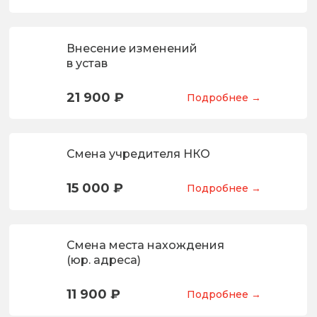
Внесение изменений
в устав
21 900 ₽
Подробнее →
Смена учредителя НКО
15 000 ₽
Подробнее →
Смена места нахождения
(юр. адреса)
11 900 ₽
Подробнее →