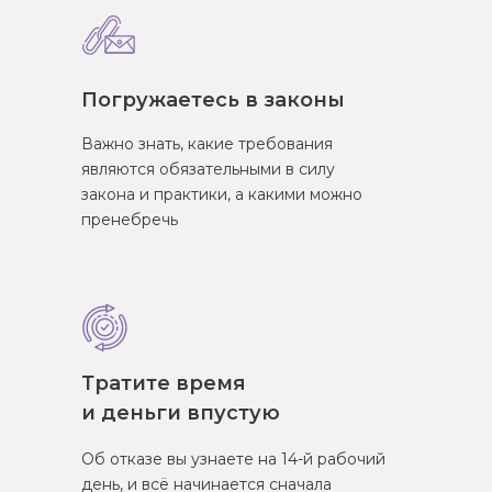
Погружаетесь в законы
Важно знать, какие требования
являются обязательными в силу
закона и практики, а какими можно
пренебречь
Тратите время
и деньги впустую
Об отказе вы узнаете на 14-й рабочий
день, и всё начинается сначала