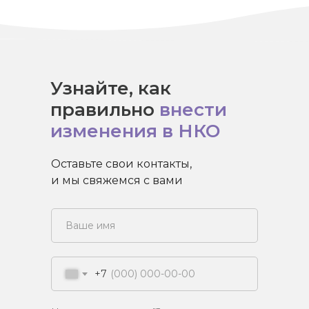
Узнайте, как
правильно
внести
изменения в НКО
Оставьте свои контакты,
и мы свяжемся с вами
+7