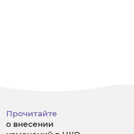
Прочитайте
о внесении