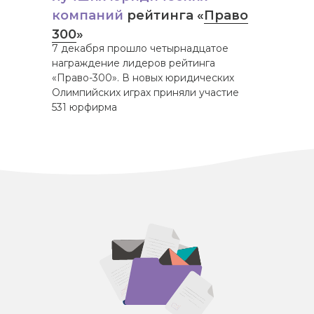
компаний
рейтинга «
Право
300
»
7 декабря прошло четырнадцатое
награждение лидеров рейтинга
«Право-300». В новых юридических
Олимпийских играх приняли участие
531 юрфирма