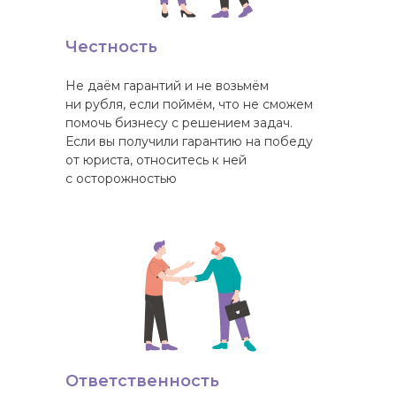
Честность
Не даём гарантий и не возьмём
ни рубля, если поймём, что не сможем
помочь бизнесу с решением задач.
Если вы получили гарантию на победу
от юриста, относитесь к ней
с осторожностью
Ответственность