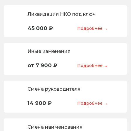
Ликвидация НКО под ключ
45 000 ₽
Подробнее →
Иные изменения
от 7 900 ₽
Подробнее →
Смена руководителя
14 900 ₽
Подробнее →
Смена наименования