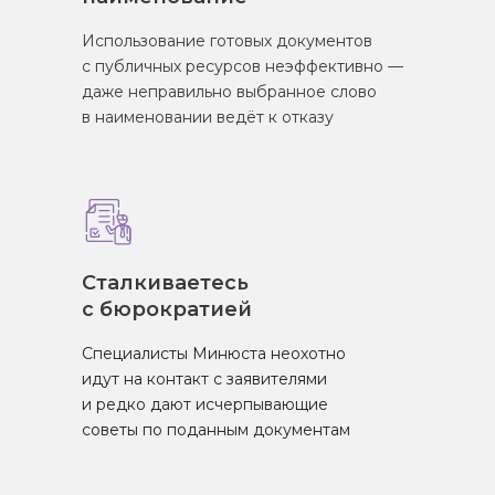
Использование готовых документов
с публичных ресурсов неэффективно —
даже неправильно выбранное слово
в наименовании ведёт к отказу
Сталкиваетесь
c бюрократией
Специалисты Минюста неохотно
идут на контакт с заявителями
и редко дают исчерпывающие
советы по поданным документам