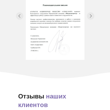
Отзывы
наших
клиентов