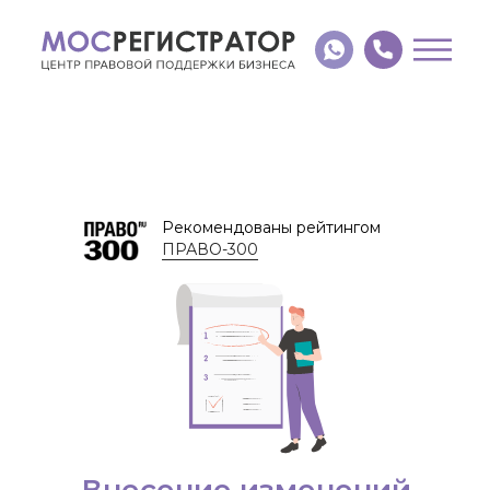
Рекомендованы рейтингом
ПРАВО-300