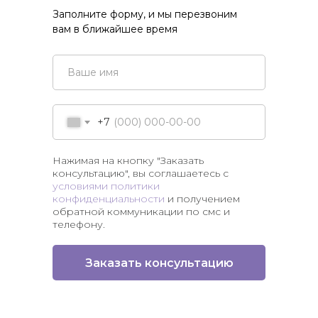
Заполните форму, и мы перезвоним
вам в ближайшее время
+7
Нажимая на кнопку "Заказать
консультацию", вы соглашаетесь с
условиями политики
конфиденциальности
и получением
обратной коммуникации по смс и
телефону.
Заказать консультацию