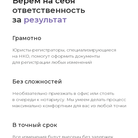
Берём на себя
ответственность
за
результат
Грамотно
Юристы-регистраторы, специализирующиеся
на НКО, помогут оформить документы
для регистрации любых изменений
Без сложностей
Необязательно приезжать в офис или стоять
в очереди к нотариусу. Мы умеем делать процесс
максимально комфортным для вас из любой точки
В точный срок
Все изменения будут внесены без задержек