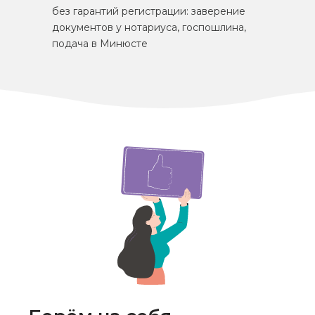
без гарантий регистрации: заверение
документов у нотариуса, госпошлина,
подача в Минюсте