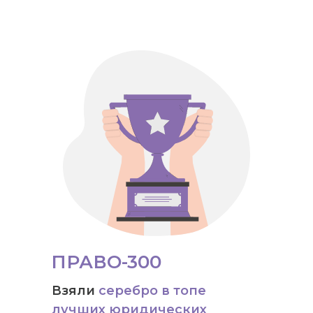
ПРАВО-300
Взяли
серебро в топе
лучших юридических