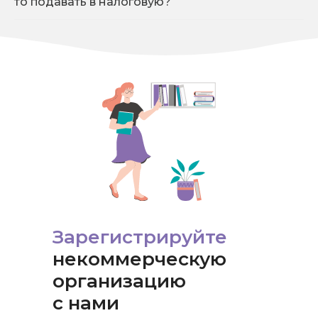
то подавать в налоговую?
Зарегистрируйте
некоммерческую
организацию
с нами